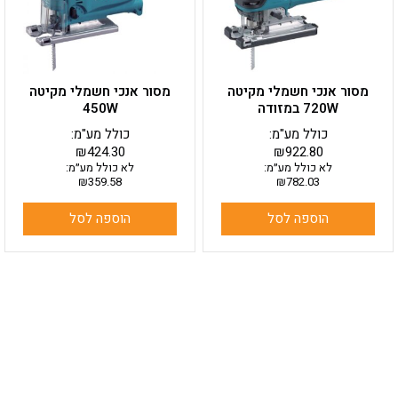
מסור אנכי חשמלי מקיטה
מסור אנכי חשמלי מקיטה
720W במזודה
450W
כולל מע"מ:
כולל מע"מ:
₪
424.30
₪
922.80
לא כולל מע״מ:
לא כולל מע״מ:
₪
359.58
₪
782.03
הוספה לסל
הוספה לסל