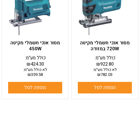
מסור אנכי חשמלי מקיטה
מסור אנכי חשמלי מקיטה
720W במזודה
450W
כולל מע"מ:
כולל מע"מ:
₪
424.30
₪
922.80
לא כולל מע״מ:
לא כולל מע״מ:
₪
359.58
₪
782.03
הוספה לסל
הוספה לסל