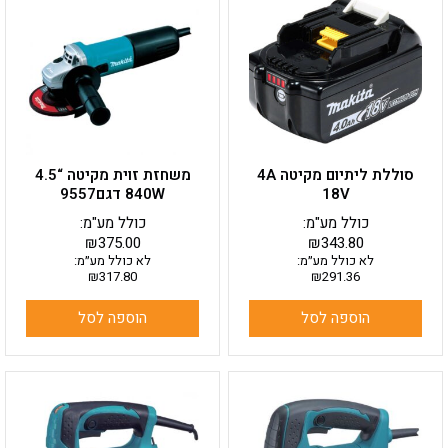
סוללת ליתיום מקיטה 4A
משחזת זוית מקיטה “4.5
18V
840W דגם9557
כולל מע"מ:
כולל מע"מ:
₪
375.00
₪
343.80
לא כולל מע״מ:
לא כולל מע״מ:
₪
317.80
₪
291.36
הוספה לסל
הוספה לסל