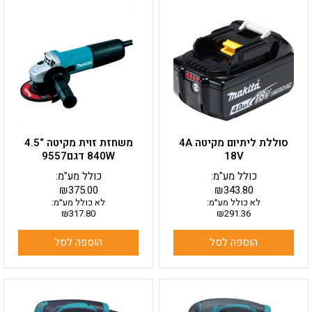
סוללת ליתיום מקיטה 4A
משחזת זוית מקיטה “4.5
18V
840W דגם9557
כולל מע"מ:
כולל מע"מ:
₪
375.00
₪
343.80
לא כולל מע״מ:
לא כולל מע״מ:
₪
317.80
₪
291.36
הוספה לסל
הוספה לסל