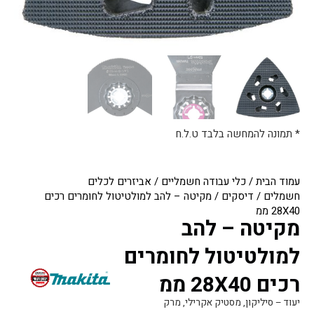
* תמונה להמחשה בלבד ט.ל.ח
עמוד הבית
/
כלי עבודה חשמליים
/
אביזרים לכלים
חשמלים
/
דיסקים
/ מקיטה – להב למולטיטול לחומרים רכים
28X40 ממ
מקיטה – להב
למולטיטול לחומרים
רכים 28X40 ממ
יעוד – סיליקון, מסטיק אקרילי, מרק