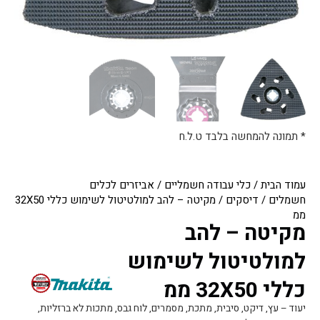
* תמונה להמחשה בלבד ט.ל.ח
עמוד הבית
/
כלי עבודה חשמליים
/
אביזרים לכלים
חשמלים
/
דיסקים
/ מקיטה – להב למולטיטול לשימוש כללי 32X50
ממ
מקיטה – להב
למולטיטול לשימוש
כללי 32X50 ממ
יעוד – עץ, דיקט, סיבית, מתכת, מסמרים, לוח גבס, מתכות לא ברזליות,