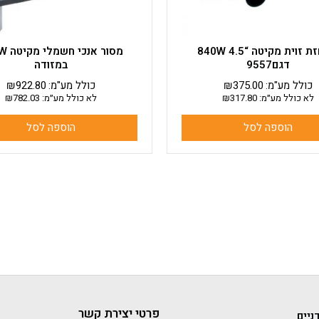
משחזת זוית מקיטה “4.5 840W
מסור אנ
דגם9557
במזודה
כולל מע"מ:
375.00
₪
כולל מע"מ:
922.80
₪
לא כולל מע״מ:
317.80
₪
לא כולל מע״מ:
782.03
₪
הוספה לסל
הוספה לסל
פרטי יצירת קשר
ניים