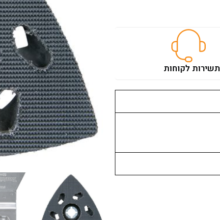
ת
שירות לקוחות