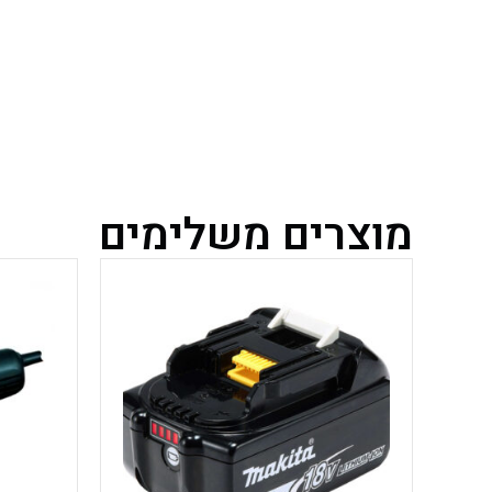
מוצרים משלימים