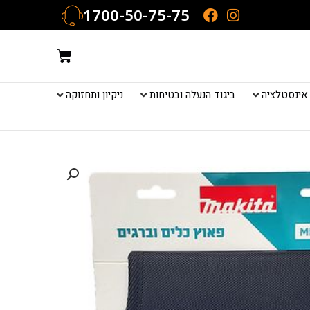
1700-50-75-75
עגלת
קניות
אינסטלציה
ביגוד הנעלה ובטיחות
ניקיון ותחזוקה