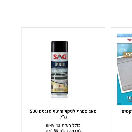
קסים
סאג ספריי לניקוי וחיטוי מזגנים 500
מ”ל
כולל מע"מ:
49.40
₪
לא כולל מע״מ:
41.86
₪