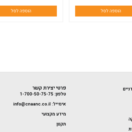
הוספה לסל
הוספה לסל
פרטי יצירת קשר
ניים
טלפון: 1-700-50-75-75
אימייל: info@cnaanc.co.il
מידע מקצועי
ה
תקנון
ת