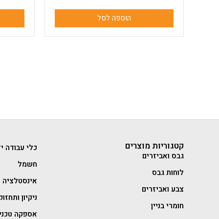
הוספה לסל
קטגוריות מוצרים
כלי עבודה יד
גבס ואביזרים
חשמל
לוחות גבס
אינסטלציה
צבע ואביזרים
ניקיון ותחזוק
חומרי בניין
אספקה טכני