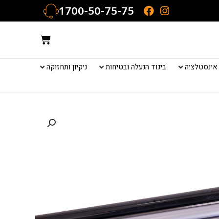
1700-50-75-75
עגלת
קניות
אינסטלציה
ביגוד הנעלה ובטיחות
ניקיון ותחזוקה