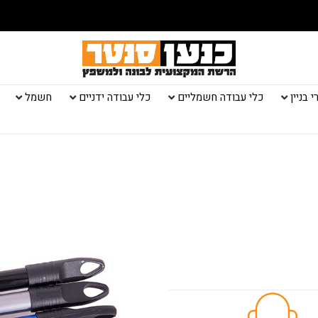
 בניין
כלי עבודה חשמליים
כלי עבודה ידניים
חשמל