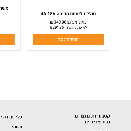
סוללת ליתיום מקיטה 4A 18V
כולל מע"מ:
343.80
₪
לא כולל מע״מ:
291.36
₪
הוספה לסל
קטגוריות מוצרים
כלי עבודה יד
גבס ואביזרים
חשמל