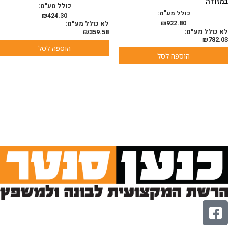
במזודה
כולל מע"מ:
כולל מע"מ:
₪
424.30
922.80
₪
לא כולל מע״מ:
לא כולל מע״מ:
₪
359.58
₪
782.03
הוספה לסל
הוספה לסל