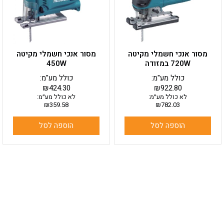
מסור אנכי חשמלי מקיטה
מסור אנכי חשמלי מקיטה
720W במזודה
450W
כולל מע"מ:
כולל מע"מ:
₪
424.30
₪
922.80
לא כולל מע״מ:
לא כולל מע״מ:
₪
359.58
₪
782.03
הוספה לסל
הוספה לסל