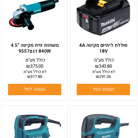
סוללת ליתיום מקיטה 4A
משחזת זוית מקיטה “4.5
18V
840W דגם9557
כולל מע"מ:
כולל מע"מ:
₪
375.00
₪
343.80
לא כולל מע״מ:
לא כולל מע״מ:
₪
317.80
₪
291.36
הוספה לסל
הוספה לסל