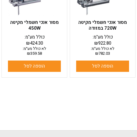
מסור אנכי חשמלי מקיטה
מסור אנכי חשמלי מקיטה
720W במזודה
450W
כולל מע"מ:
כולל מע"מ:
₪
424.30
₪
922.80
לא כולל מע״מ:
לא כולל מע״מ:
₪
359.58
₪
782.03
הוספה לסל
הוספה לסל