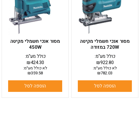
מסור אנכי חשמלי מקיטה
מסור אנכי חשמלי מקיטה
720W במזודה
450W
כולל מע"מ:
כולל מע"מ:
₪
424.30
₪
922.80
לא כולל מע״מ:
לא כולל מע״מ:
₪
359.58
₪
782.03
הוספה לסל
הוספה לסל