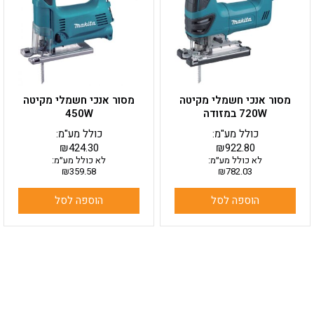
מסור אנכי חשמלי מקיטה
מסור אנכי חשמלי מקיטה
720W במזודה
450W
כולל מע"מ:
כולל מע"מ:
₪
424.30
₪
922.80
לא כולל מע״מ:
לא כולל מע״מ:
₪
359.58
₪
782.03
הוספה לסל
הוספה לסל