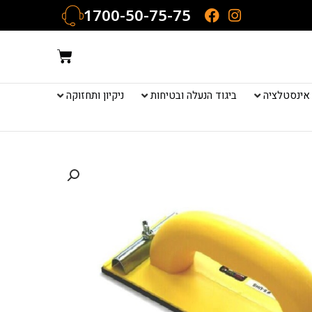
1700-50-75-75
עגלת
קניות
אינסטלציה
ביגוד הנעלה ובטיחות
ניקיון ותחזוקה