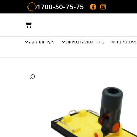
1700-50-75-75
עגלת
קניות
אינסטלציה
ביגוד הנעלה ובטיחות
ניקיון ותחזוקה