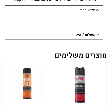
במטר
מידע טכני
משלוח / איסוף
מוצרים משלימים