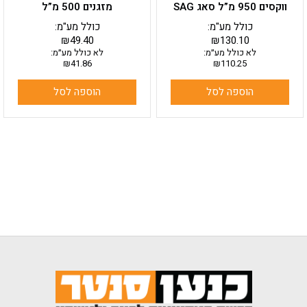
ווקסים 950 מ”ל סאג SAG
מזגנים 500 מ”ל
כולל מע"מ:
כולל מע"מ:
₪
49.40
₪
130.10
לא כולל מע״מ:
לא כולל מע״מ:
₪
41.86
₪
110.25
הוספה לסל
הוספה לסל