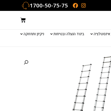
1700-50-75-75
עגלת
קניות
אינסטלציה
ביגוד הנעלה ובטיחות
ניקיון ותחזוקה