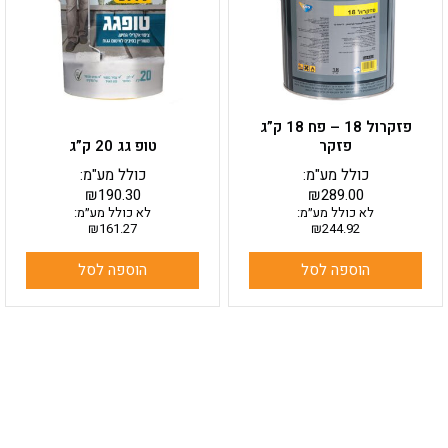
פזקרול 18 – פח 18 ק”ג
פזקר
טופ גג 20 ק”ג
כולל מע"מ:
כולל מע"מ:
₪
190.30
₪
289.00
לא כולל מע״מ:
לא כולל מע״מ:
₪
161.27
₪
244.92
הוספה לסל
הוספה לסל