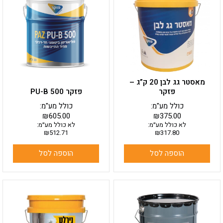
מאסטר גג לבן 20 ק”ג –
פזקר
פזקר PU-B 500
כולל מע"מ:
כולל מע"מ:
₪
605.00
₪
375.00
לא כולל מע״מ:
לא כולל מע״מ:
₪
512.71
₪
317.80
הוספה לסל
הוספה לסל