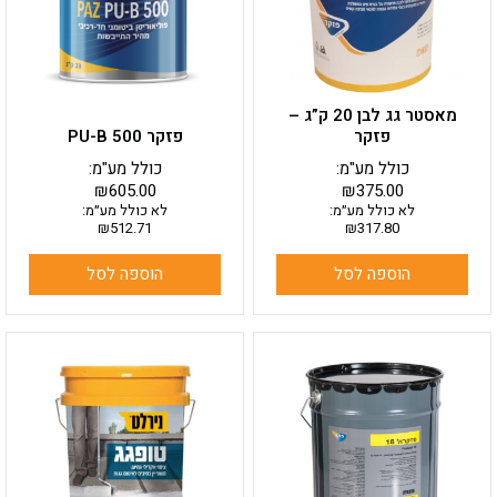
מאסטר גג לבן 20 ק”ג –
פזקר
פזקר PU-B 500
כולל מע"מ:
כולל מע"מ:
₪
605.00
₪
375.00
לא כולל מע״מ:
לא כולל מע״מ:
₪
512.71
₪
317.80
הוספה לסל
הוספה לסל