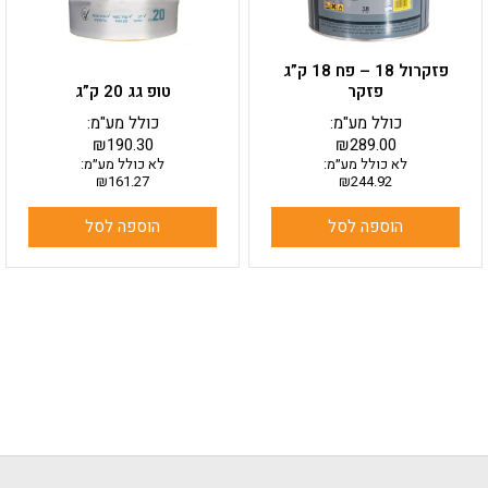
פזקרול 18 – פח 18 ק”ג
פזקר
טופ גג 20 ק”ג
כולל מע"מ:
כולל מע"מ:
₪
190.30
₪
289.00
לא כולל מע״מ:
לא כולל מע״מ:
₪
161.27
₪
244.92
הוספה לסל
הוספה לסל