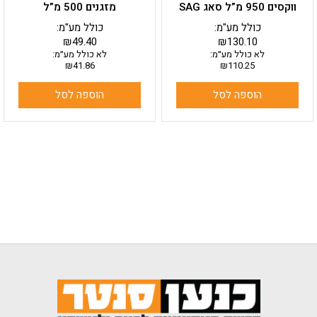
ווקסים 950 מ”ל סאג SAG
מזגנים 500 מ”ל
כולל מע"מ:
כולל מע"מ:
₪
49.40
₪
130.10
לא כולל מע״מ:
לא כולל מע״מ:
₪
41.86
₪
110.25
הוספה לסל
הוספה לסל