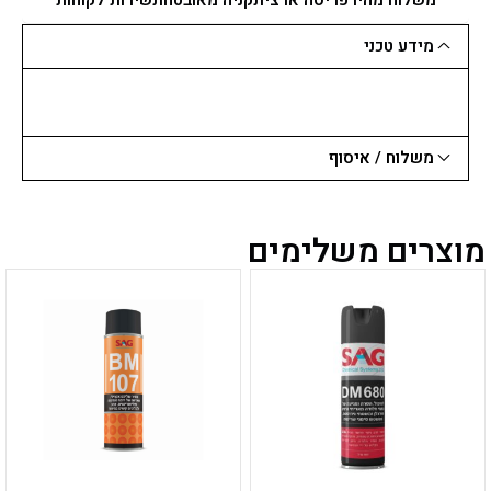
*בגליל
מידע טכני
משלוח / איסוף
מוצרים משלימים