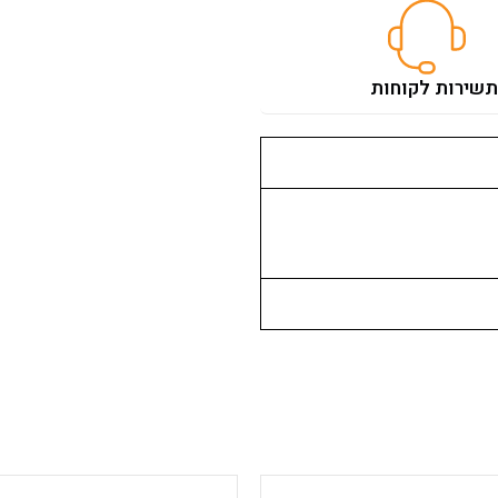
ת
שירות לקוחות