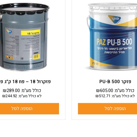
פזקר PU-B 500
פזקרול 18 – פח 18 ק”ג פזקר
כולל מע"מ:
605.00
₪
כולל מע"מ:
289.00
₪
לא כולל מע״מ:
512.71
₪
לא כולל מע״מ:
244.92
₪
הוספה לסל
הוספה לסל