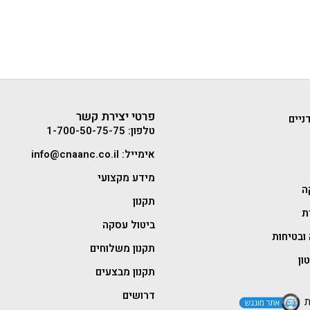
פרטי יצירת קשר
ניים
טלפון: 1-700-50-75-75
אימייל: info@cnaanc.co.il
מידע מקצועי
ה
תקנון
ת
ביטול עסקה
ובטיחות
תקנון משלוחים
ון
תקנון מבצעים
דרושים
ת