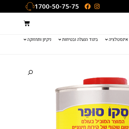
1700-50-75-75
עגלת
קניות
אינסטלציה
ביגוד הנעלה ובטיחות
ניקיון ותחזוקה