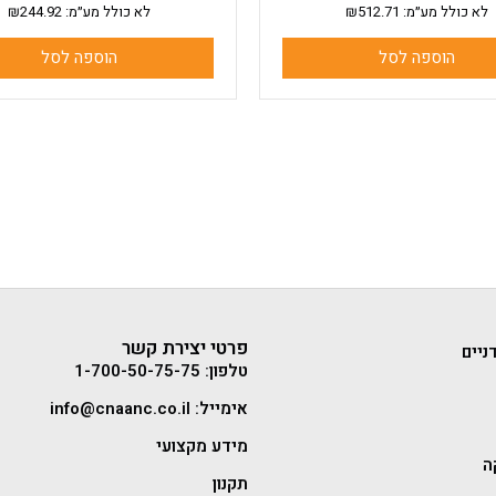
לא כולל מע״מ:
512.71
₪
לא כולל מע״מ:
244.92
₪
הוספה לסל
הוספה לסל
פרטי יצירת קשר
ניים
טלפון: 1-700-50-75-75
אימייל: info@cnaanc.co.il
מידע מקצועי
ה
תקנון