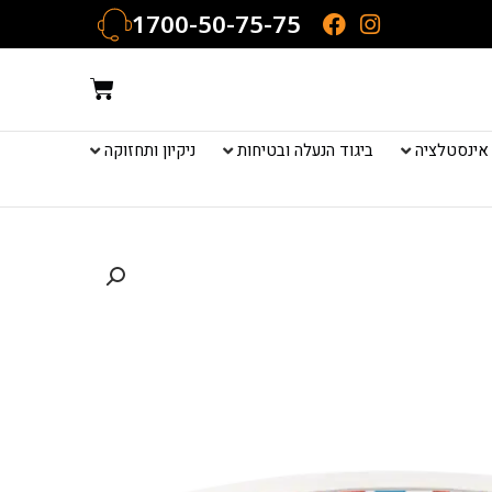
1700-50-75-75
עגלת
קניות
אינסטלציה
ביגוד הנעלה ובטיחות
ניקיון ותחזוקה