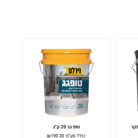
טופ גג 20 ק”ג
כולל מע"מ:
190.30
₪