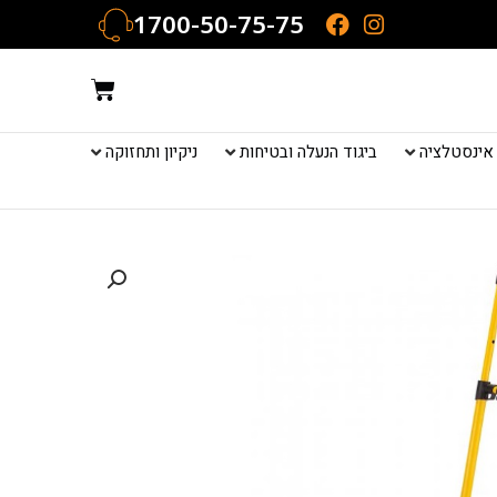
1700-50-75-75
עגלת
קניות
אינסטלציה
ביגוד הנעלה ובטיחות
ניקיון ותחזוקה