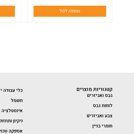
הוספה לסל
קטגוריות מוצרים
כלי עבודה יד
גבס ואביזרים
חשמל
לוחות גבס
אינסטלציה
צבע ואביזרים
ניקיון ותחזוק
חומרי בניין
אספקה טכני