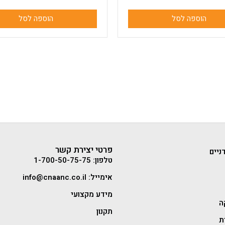
הוספה לסל
הוספה לסל
פרטי יצירת קשר
ניים
טלפון: 1-700-50-75-75
אימייל: info@cnaanc.co.il
מידע מקצועי
ה
תקנון
ת