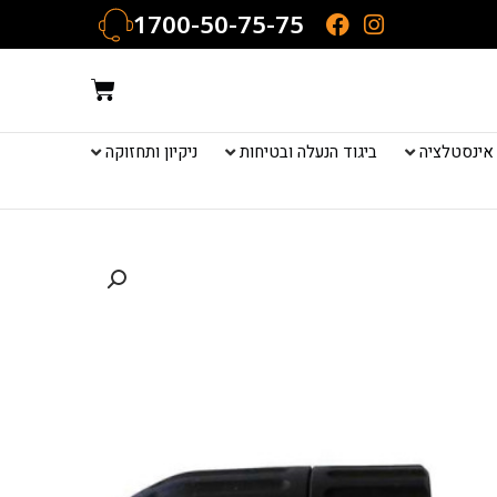
1700-50-75-75
עגלת
קניות
אינסטלציה
ביגוד הנעלה ובטיחות
ניקיון ותחזוקה