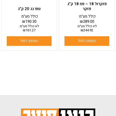
פזקרול 18 – פח 18 ק”ג
פזקר
טופ גג 20 ק”ג
כולל מע"מ:
כולל מע"מ:
₪
190.30
₪
289.00
לא כולל מע״מ:
לא כולל מע״מ:
₪
161.27
₪
244.92
הוספה לסל
הוספה לסל