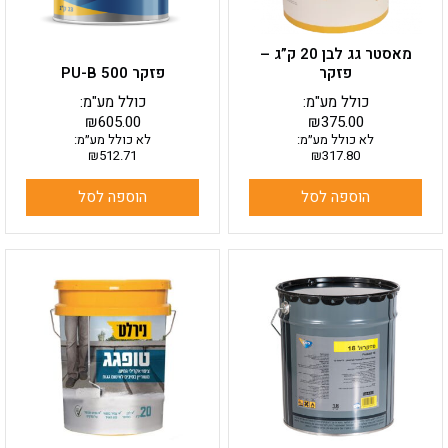
מאסטר גג לבן 20 ק”ג –
פזקר
פזקר PU-B 500
כולל מע"מ:
כולל מע"מ:
₪
605.00
₪
375.00
לא כולל מע״מ:
לא כולל מע״מ:
₪
512.71
₪
317.80
הוספה לסל
הוספה לסל