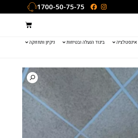
1700-50-75-75
עגלת
קניות
אינסטלציה
ביגוד הנעלה ובטיחות
ניקיון ותחזוקה