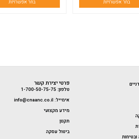
בחר אפשרויות
בחר אפשרויות
פרטי יצירת קשר
ניים
טלפון: 1-700-50-75-75
אימייל: info@cnaanc.co.il
מידע מקצועי
ה
תקנון
ת
ביטול עסקה
ובטיחות