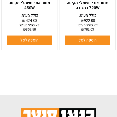
מסור אנכי חשמלי מקיטה
מסור אנכי חשמלי מקיטה
720W במזודה
450W
כולל מע"מ:
כולל מע"מ:
₪
424.30
₪
922.80
לא כולל מע״מ:
לא כולל מע״מ:
₪
359.58
₪
782.03
הוספה לסל
הוספה לסל