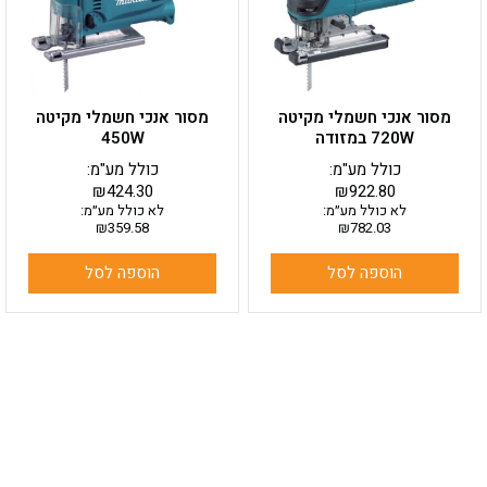
מסור אנכי חשמלי מקיטה
מסור אנכי חשמלי מקיטה
720W במזודה
450W
כולל מע"מ:
כולל מע"מ:
₪
424.30
₪
922.80
לא כולל מע״מ:
לא כולל מע״מ:
₪
359.58
₪
782.03
הוספה לסל
הוספה לסל