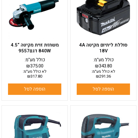
סוללת ליתיום מקיטה 4A
משחזת זוית מקיטה “4.5
18V
840W דגם9557
כולל מע"מ:
כולל מע"מ:
₪
375.00
₪
343.80
לא כולל מע״מ:
לא כולל מע״מ:
₪
317.80
₪
291.36
הוספה לסל
הוספה לסל