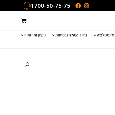
1700-50-75-75
עגלת
קניות
אינסטלציה
ביגוד הנעלה ובטיחות
ניקיון ותחזוקה