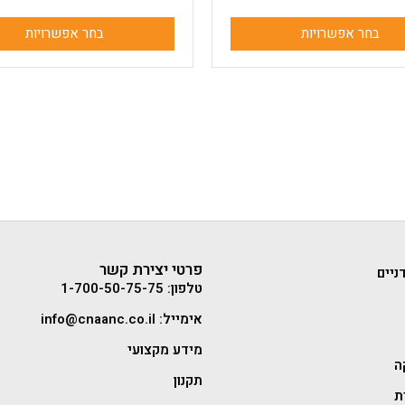
בחר אפשרויות
בחר אפשרויות
פרטי יצירת קשר
ניים
טלפון: 1-700-50-75-75
אימייל: info@cnaanc.co.il
מידע מקצועי
ה
תקנון
ת