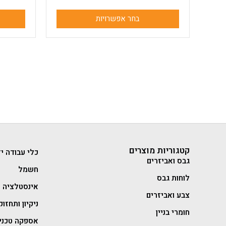
בחר אפשרויות
קטגוריות מוצרים
כלי עבודה יד
גבס ואביזרים
חשמל
לוחות גבס
אינסטלציה
צבע ואביזרים
ניקיון ותחזוק
חומרי בניין
אספקה טכני