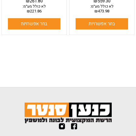
₪
261.80
₪
559.30
לא כולל מע״מ:
לא כולל מע״מ:
₪
221.86
₪
473.98
בחר אפשרויות
בחר אפשרויות