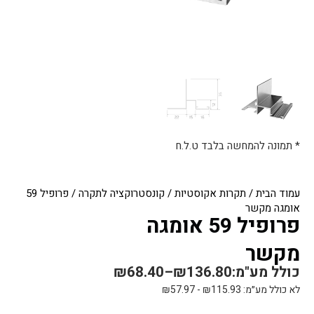
* תמונה להמחשה בלבד ט.ל.ח
עמוד הבית
/
תקרות אקוסטיות
/
קונסטרוקציה לתקרה
/ פרופיל 59
אומגה מקשר
פרופיל 59 אומגה
מקשר
כולל מע"מ:
136.80
₪
–
68.40
₪
לא כולל מע״מ:
115.93
₪
-
57.97
₪