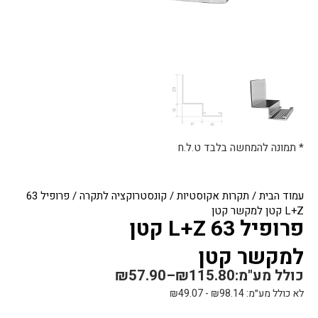
* תמונה להמחשה בלבד ט.ל.ח
עמוד הבית
/
תקרות אקוסטיות
/
קונסטרוקציה לתקרה
/ פרופיל 63
L+Z קטן למקשר קטן
פרופיל 63 L+Z קטן
למקשר קטן
כולל מע"מ:
115.80
₪
–
57.90
₪
לא כולל מע״מ:
98.14
₪
-
49.07
₪