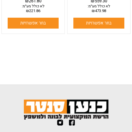
₪
261.80
₪
559.30
לא כולל מע״מ:
לא כולל מע״מ:
₪
221.86
₪
473.98
בחר אפשרויות
בחר אפשרויות