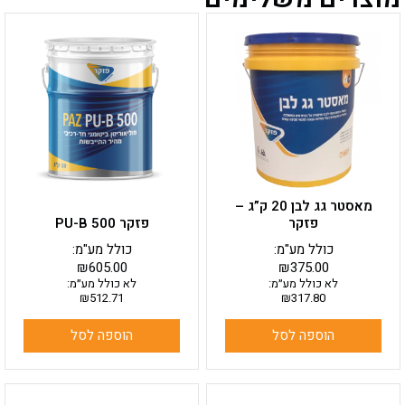
מאסטר גג לבן 20 ק”ג –
פזקר
פזקר PU-B 500
כולל מע"מ:
כולל מע"מ:
₪
605.00
₪
375.00
לא כולל מע״מ:
לא כולל מע״מ:
₪
512.71
₪
317.80
הוספה לסל
הוספה לסל