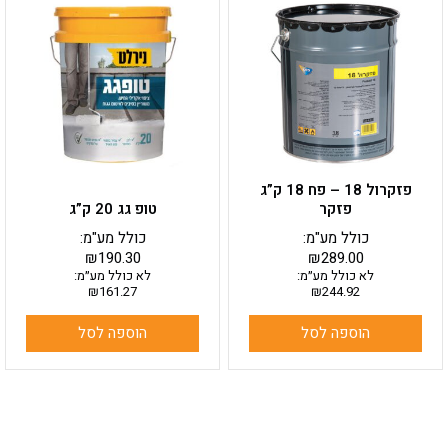
פזקרול 18 – פח 18 ק”ג
פזקר
טופ גג 20 ק”ג
כולל מע"מ:
כולל מע"מ:
₪
190.30
₪
289.00
לא כולל מע״מ:
לא כולל מע״מ:
₪
161.27
₪
244.92
הוספה לסל
הוספה לסל