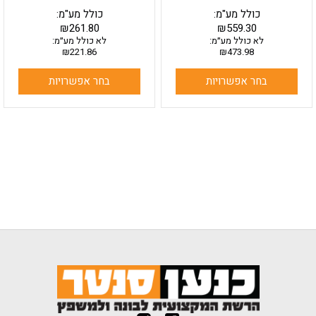
כולל מע"מ:
כולל מע"מ:
₪
261.80
₪
559.30
לא כולל מע״מ:
לא כולל מע״מ:
₪
221.86
₪
473.98
בחר אפשרויות
בחר אפשרויות