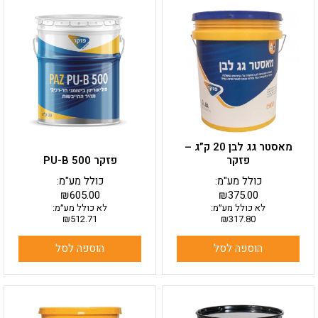
מאסטר גג לבן 20 ק”ג –
פזקר
פזקר PU-B 500
כולל מע"מ:
כולל מע"מ:
₪
605.00
₪
375.00
לא כולל מע״מ:
לא כולל מע״מ:
₪
512.71
₪
317.80
הוספה לסל
הוספה לסל