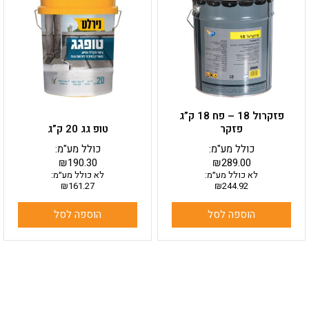
פזקרול 18 – פח 18 ק”ג
פזקר
טופ גג 20 ק”ג
כולל מע"מ:
כולל מע"מ:
₪
190.30
₪
289.00
לא כולל מע״מ:
לא כולל מע״מ:
₪
161.27
₪
244.92
הוספה לסל
הוספה לסל