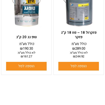
פזקרול 18 – פח 18 ק”ג
פזקר
טופ גג 20 ק”ג
כולל מע"מ:
כולל מע"מ:
₪
190.30
₪
289.00
לא כולל מע״מ:
לא כולל מע״מ:
₪
161.27
₪
244.92
הוספה לסל
הוספה לסל