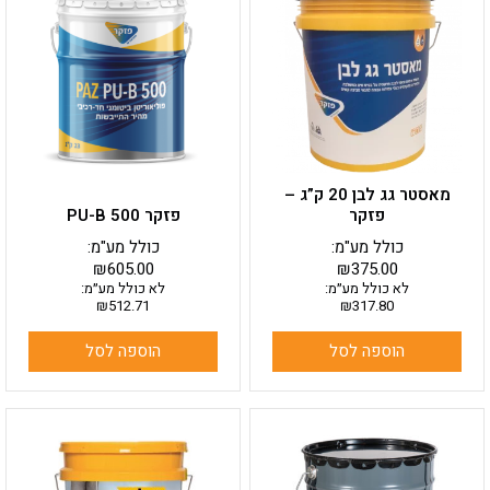
מאסטר גג לבן 20 ק”ג –
פזקר
פזקר PU-B 500
כולל מע"מ:
כולל מע"מ:
₪
605.00
₪
375.00
לא כולל מע״מ:
לא כולל מע״מ:
₪
512.71
₪
317.80
הוספה לסל
הוספה לסל