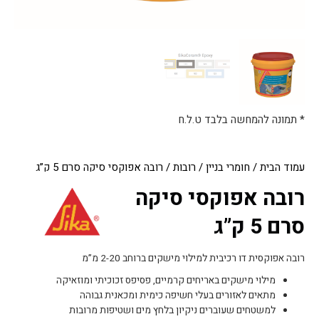
* תמונה להמחשה בלבד ט.ל.ח
עמוד הבית
/
חומרי בניין
/
רובות
/ רובה אפוקסי סיקה סרם 5 ק”ג
רובה אפוקסי סיקה
סרם 5 ק”ג
רובה אפוקסית דו רכיבית למילוי מישקים ברוחב 2-20 מ”מ
מילוי מישקים באריחים קרמיים, פסיפס זכוכיתי ומוזאיקה
מתאים לאזורים בעלי חשיפה כימית ומכאנית גבוהה
למשטחים שעוברים ניקיון בלחץ מים ושטיפות מרובות