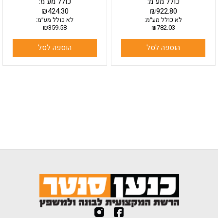
כולל מע"מ:
כולל מע"מ:
₪
424.30
₪
922.80
לא כולל מע״מ:
לא כולל מע״מ:
₪
359.58
₪
782.03
הוספה לסל
הוספה לסל