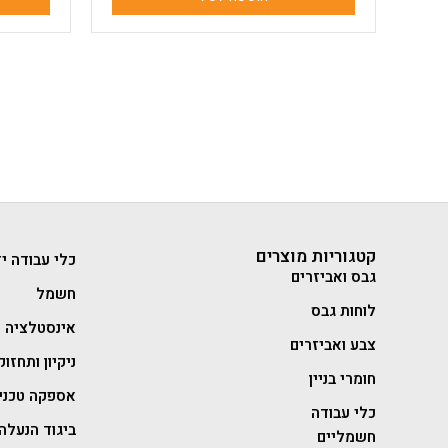
קטגוריות מוצרים
כלי עבודה יד
גבס ואביזרים
חשמל
לוחות גבס
אינסטלציה
צבע ואביזרים
ניקיון ותחזוק
חומרי בניין
אספקה טכני
כלי עבודה
ביגוד הנעלה 
חשמליים