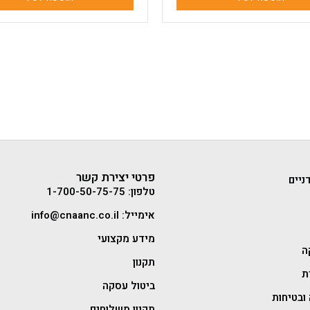
פרטי יצירת קשר
ניים
טלפון: 1-700-50-75-75
אימייל: info@cnaanc.co.il
מידע מקצועי
ה
תקנון
ת
ביטול עסקה
ובטיחות
תקנון משלוחים