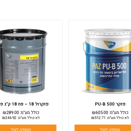
פזקר PU-B 500
פזקרול 18 – פח 18 ק”ג פזקר
כולל מע"מ:
605.00
₪
כולל מע"מ:
289.00
₪
לא כולל מע״מ:
512.71
₪
לא כולל מע״מ:
244.92
₪
הוספה לסל
הוספה לסל