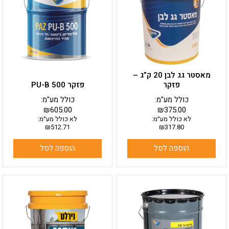
מאסטר גג לבן 20 ק”ג –
פזקר
פזקר PU-B 500
כולל מע"מ:
כולל מע"מ:
₪
605.00
₪
375.00
לא כולל מע״מ:
לא כולל מע״מ:
₪
512.71
₪
317.80
הוספה לסל
הוספה לסל