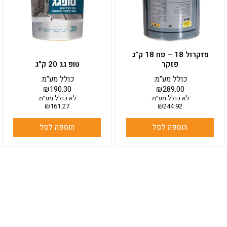
פזקרול 18 – פח 18 ק”ג
פזקר
טופ גג 20 ק”ג
כולל מע"מ:
כולל מע"מ:
₪
190.30
₪
289.00
לא כולל מע״מ:
לא כולל מע״מ:
₪
161.27
₪
244.92
הוספה לסל
הוספה לסל