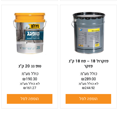
פזקרול 18 – פח 18 ק”ג
פזקר
טופ גג 20 ק”ג
כולל מע"מ:
כולל מע"מ:
₪
190.30
₪
289.00
לא כולל מע״מ:
לא כולל מע״מ:
₪
161.27
₪
244.92
הוספה לסל
הוספה לסל