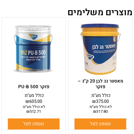
מוצרים משלימים
מאסטר גג לבן 20 ק”ג –
פזקר
פזקר PU-B 500
כולל מע"מ:
כולל מע"מ:
₪
605.00
₪
375.00
לא כולל מע״מ:
לא כולל מע״מ:
₪
512.71
₪
317.80
הוספה לסל
הוספה לסל