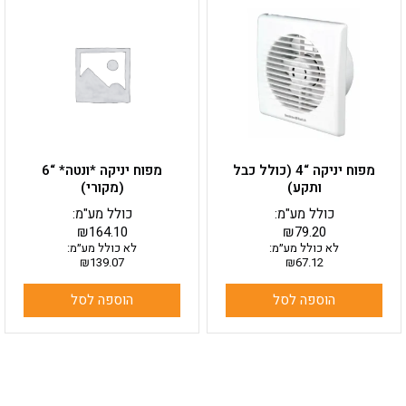
מפוח יניקה “4 (כולל כבל
מפוח יניקה *ונטה* “6
ותקע)
(מקורי)
כולל מע"מ:
כולל מע"מ:
₪
164.10
₪
79.20
לא כולל מע״מ:
לא כולל מע״מ:
₪
139.07
₪
67.12
הוספה לסל
הוספה לסל