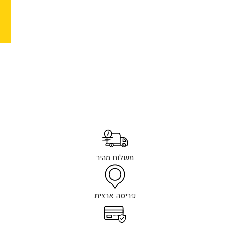
משלוח מהיר
פריסה ארצית