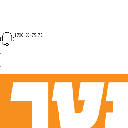
1700-50-75-75