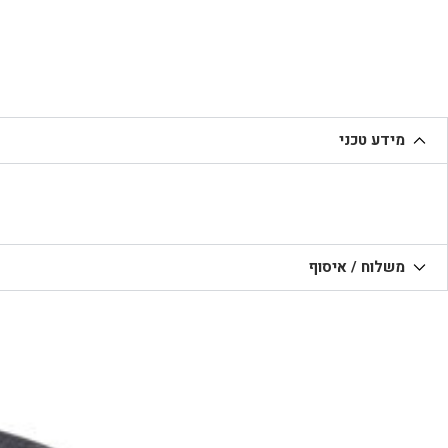
מידע טכני
משלוח / איסוף