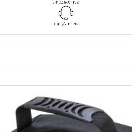
קניה מאובטחת
שירות לקוחות