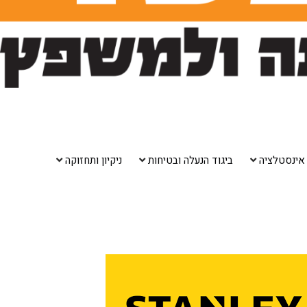
אינסטלציה
ביגוד הנעלה ובטיחות
ניקיון ותחזוקה