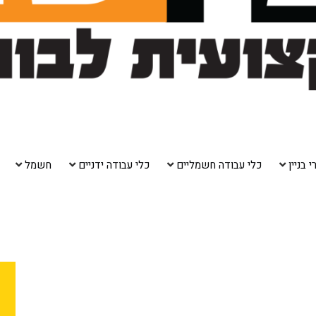
 בניין
כלי עבודה חשמליים
כלי עבודה ידניים
חשמל