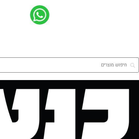
ילוג
תוכן
מי אנחנו
שירות לקוחות
סניפים
משלוחים
מידע מקצועי
קבלנים