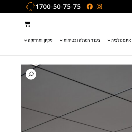
1700-50-75-75
עגלת
קניות
אינסטלציה
ביגוד הנעלה ובטיחות
ניקיון ותחזוקה