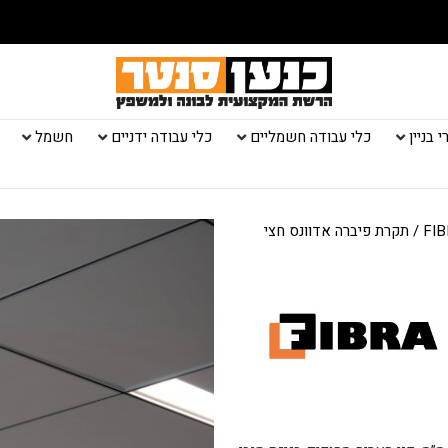
 בניין
כלי עבודה חשמליים
כלי עבודה ידניים
חשמל
/ תקרת פיברה אדוונס חצי