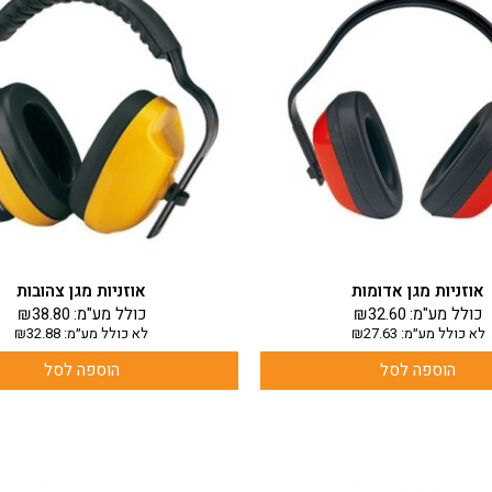
אוזניות מגן אדומות
אוזניות מגן צהובות
כולל מע"מ:
32.60
₪
כולל מע"מ:
38.80
₪
לא כולל מע״מ:
27.63
₪
לא כולל מע״מ:
32.88
₪
הוספה לסל
הוספה לסל