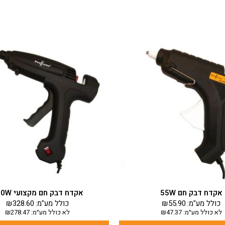
אקדח דבק חם 55W
אקדח דבק חם מקצועי 120W
כולל מע"מ:
55.90
₪
כולל מע"מ:
328.60
₪
לא כולל מע״מ:
47.37
₪
לא כולל מע״מ:
278.47
₪