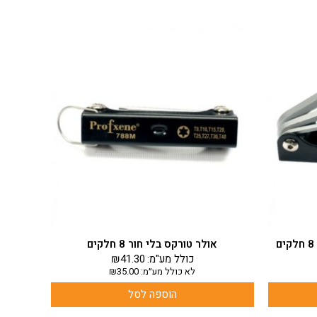
אולר טורקס בלי חור 8 חלקים
כולל מע"מ:
41.30
₪
לא כולל מע״מ:
35.00
₪
הוספה לסל