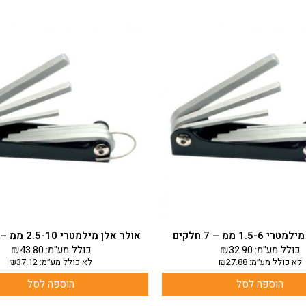
1.5- ממ – 7 חלקים
אולר אלן מילמטרי 2.5-10 ממ – 8 חלקים
כולל מע"מ:
32.90
₪
כולל מע"מ:
43.80
₪
לא כולל מע״מ:
27.88
₪
לא כולל מע״מ:
37.12
₪
הוספה לסל
הוספה לסל