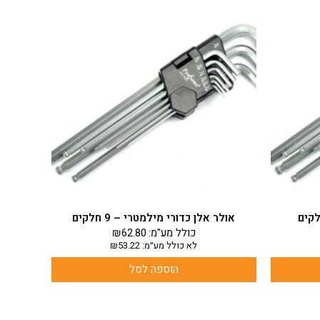
אולר אלן כדורי מילמטרי – 9 חלקים
כולל מע"מ:
62.80
₪
לא כולל מע״מ:
53.22
₪
הוספה לסל