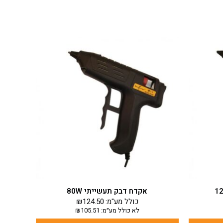
אקדח דבק תעשייתי 80W
כולל מע"מ:
124.50
₪
לא כולל מע״מ:
105.51
₪