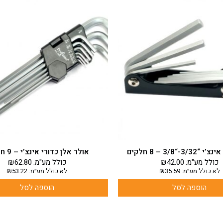
3-“3/8 – 8 חלקים
אולר אלן כדורי אינצ’י – 9 חלקים
כולל מע"מ:
42.00
₪
כולל מע"מ:
62.80
₪
לא כולל מע״מ:
35.59
₪
לא כולל מע״מ:
53.22
₪
הוספה לסל
הוספה לסל