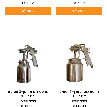
₪
141.02
₪
141.02
הוספה לסל
הוספה לסל
מרסס כוס תחתון+2 וסתים
מרסס כוס תחתון+3 ווסתים
דיזה 1.8
דיזה 1.8
כולל מע"מ:
כולל מע"מ:
₪
181.20
₪
116.00