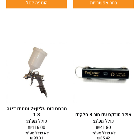
בחר אפשרויות
הוספה לסל
מרסס כוס עליון+2 וסתים דיזה
אולר טורקס עם חור 8 חלקים
1.8
כולל מע"מ:
כולל מע"מ:
₪
116.00
₪
41.80
לא כולל מע״מ:
לא כולל מע״מ:
₪
98.31
₪
35.42