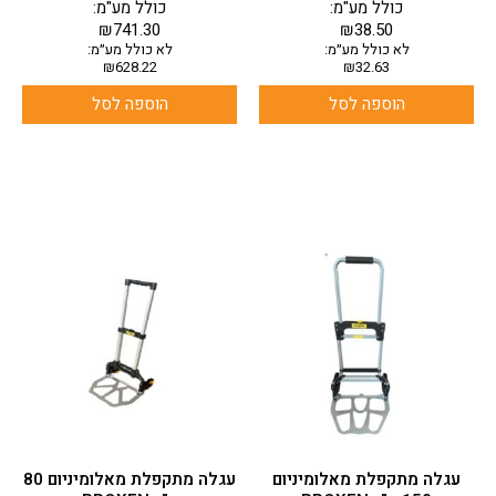
כולל מע"מ:
כולל מע"מ:
₪
741.30
₪
38.50
לא כולל מע״מ:
לא כולל מע״מ:
₪
628.22
₪
32.63
הוספה לסל
הוספה לסל
עגלה מתקפלת מאלומיניום
עגלה מתקפלת מאלומיניום 80