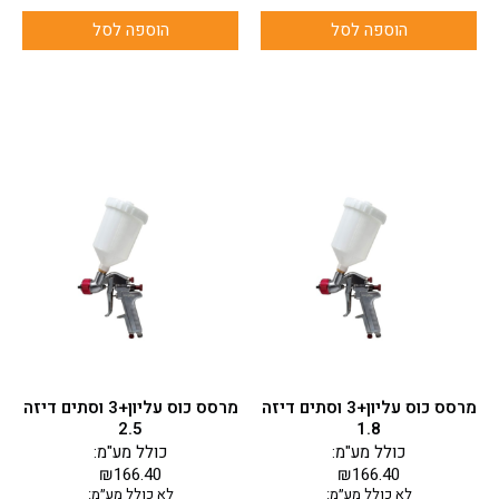
הוספה לסל
הוספה לסל
מרסס כוס עליון+3 וסתים דיזה
מרסס כוס עליון+3 וסתים דיזה
2.5
1.8
כולל מע"מ:
כולל מע"מ:
₪
166.40
₪
166.40
לא כולל מע״מ:
לא כולל מע״מ: