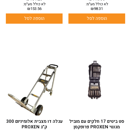
לא כולל מע״מ:
לא כולל מע״מ:
₪
153.56
₪
98.31
הוספה לסל
הוספה לסל
סט ביטים 17 חלקים עם מוביל
עגלה דו מצבית אלומיניום 300
מגנטי PROXEN פרופקסן
ק”ג PROXEN